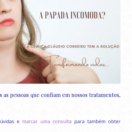
as as pessoas que confiam em nossos tratamentos,
dúvidas e
marcar uma consulta
para também obter