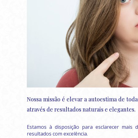
Nossa missão é elevar a autoestima de tod
através de resultados naturais e elegantes.
Estamos à disposição para esclarecer mais 
resultados com excelência.