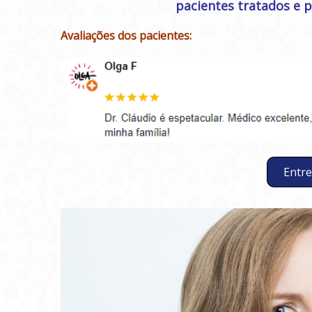
pacientes tratados e 
Avaliações dos pacientes:
Entre