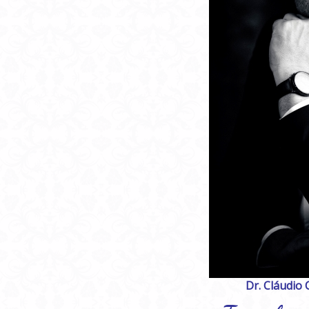
Dr. Cláudio