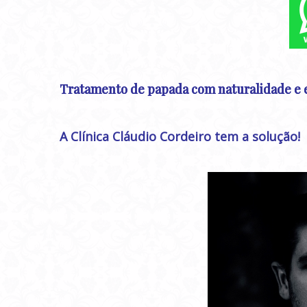
Tratamento de papada com naturalidade e e
A Clínica Cláudio Cordeiro tem a solução!