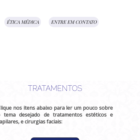
ÉTICA MÉDICA
ENTRE EM CONTATO
TRATAMENTOS
lique nos itens abaixo para ler um pouco sobre
 tema desejado de tratamentos estéticos e
apilares, e cirurgias faciais: