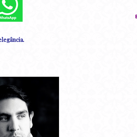
legância.