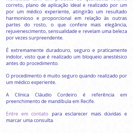
correto, plano de aplicação ideal e realizado por um
por um médico experiente, atingirão um resultado
harmonioso e proporcional em relação às outras
partes do rosto, o que confere mais elegância,
rejuvenescimento, sensualidade e revelam uma beleza
por vezes surpreendente.
É extremamente duradouro, seguro e praticamente
indolor, visto que é realizado um bloqueio anestésico
antes do procedimento.
O procedimento é muito seguro quando realizado por
um médico experiente.
A Clínica Cláudio Cordeiro é referência em
preenchimento de mandíbula em Recife.
Entre em contato
para esclarecer mais dúvidas e
marcar uma consulta.