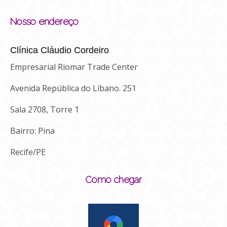
Nosso endereço
Clínica Cláudio Cordeiro
Empresarial Riomar Trade Center
Avenida República do Líbano. 251
Sala 2708, Torre 1
Bairro: Pina
Recife/PE
Como chegar