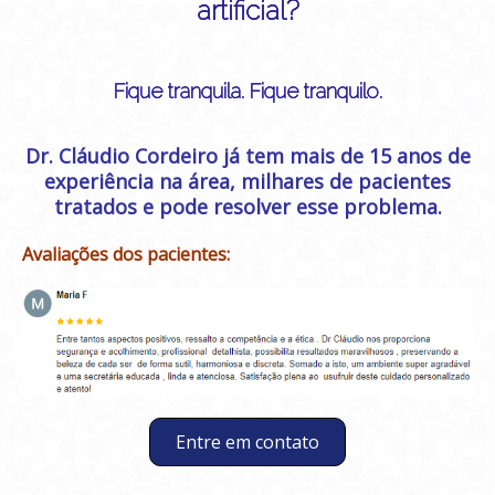
artificial?
Fique tranquila. Fique tranquilo.
Dr. Cláudio Cordeiro já tem mais de 15 anos de
experiência na área, milhares de pacientes
tratados e pode resolver esse problema.
Avaliações dos pacientes:
Entre em contato