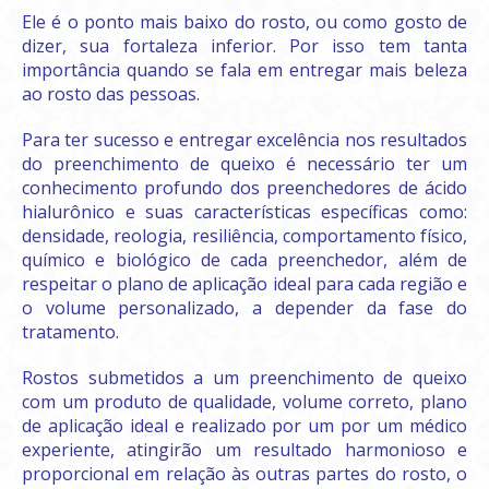
Ele é o ponto mais baixo do rosto, ou como gosto de
dizer, sua fortaleza inferior. Por isso tem tanta
importância quando se fala em entregar mais beleza
ao rosto das pessoas.
Para ter sucesso e entregar excelência nos resultados
do preenchimento de queixo é necessário ter um
conhecimento profundo dos preenchedores de ácido
hialurônico e suas características específicas como:
densidade, reologia, resiliência, comportamento físico,
químico e biológico de cada preenchedor, além de
respeitar o plano de aplicação ideal para cada região e
o volume personalizado, a depender da fase do
tratamento.
Rostos submetidos a um preenchimento de queixo
com um produto de qualidade, volume correto, plano
de aplicação ideal e realizado por um por um médico
experiente, atingirão um resultado harmonioso e
proporcional em relação às outras partes do rosto, o