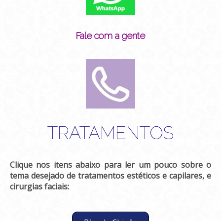
Fale com a gente
TRATAMENTOS
Clique nos itens abaixo para ler um pouco sobre o
tema desejado de tratamentos estéticos e capilares, e
cirurgias faciais: