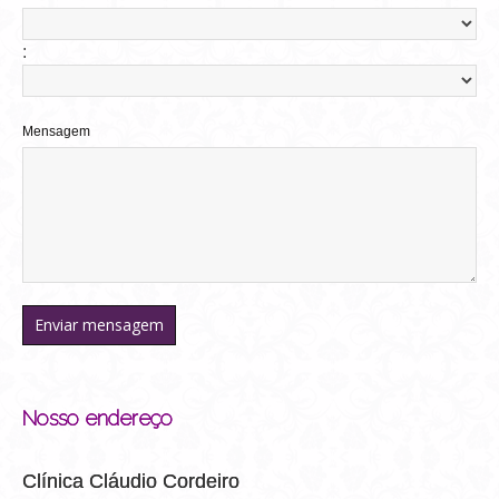
:
Mensagem
Nosso endereço
Clínica Cláudio Cordeiro