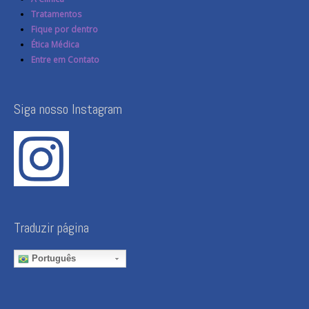
Tratamentos
Fique por dentro
Ética Médica
Entre em Contato
Siga nosso Instagram
Traduzir página
Português