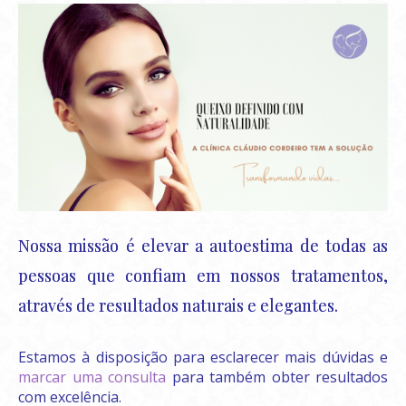
Nossa missão é elevar a autoestima de todas as
pessoas que confiam em nossos tratamentos,
através de resultados naturais e elegantes.
Estamos à disposição para esclarecer mais dúvidas e
marcar uma consulta
para também obter resultados
com excelência.