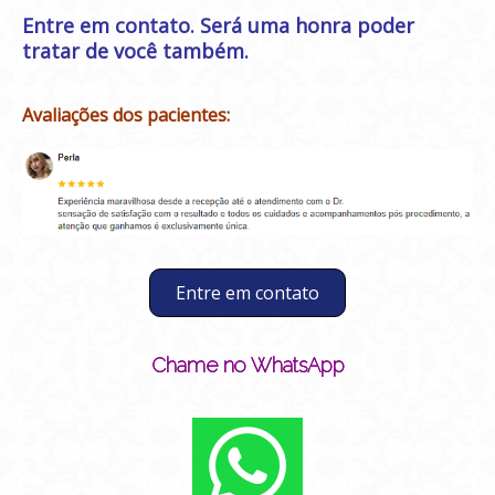
Entre em contato
. Será uma honra poder
tratar de você também.
Avaliações dos pacientes:
Entre em contato
Chame no WhatsApp