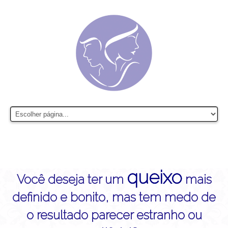
queixo
Você deseja ter um
mais
definido e bonito, mas tem medo de
o resultado parecer estranho ou