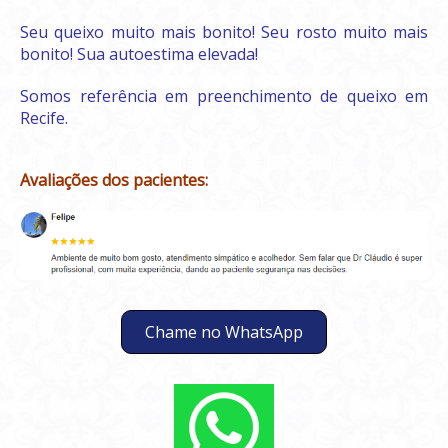
Seu queixo muito mais bonito! Seu rosto muito mais
bonito! Sua autoestima elevada!
Somos referência em preenchimento de queixo em
Recife.
Avaliações dos pacientes:
Chame no WhatsApp