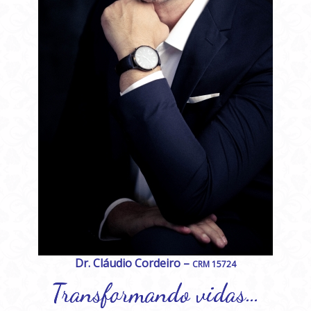
Dr. Cláudio Cordeiro –
CRM 15724
Transformando vidas…