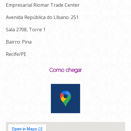
Empresarial Riomar Trade Center
Avenida República do Líbano. 251
Sala 2708, Torre 1
Bairro: Pina
Recife/PE
Como chegar