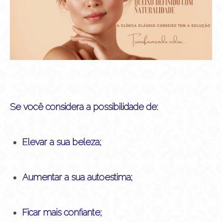
Se você considera a possibilidade de:
Elevar a sua beleza;
Aumentar a sua autoestima;
Ficar mais confiante;