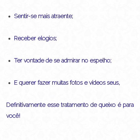
Sentir-se mais atraente;
Receber elogios;
Ter vontade de se admirar no espelho;
E querer fazer muitas fotos e vídeos seus,
Definitivamente esse tratamento de queixo é para
você!