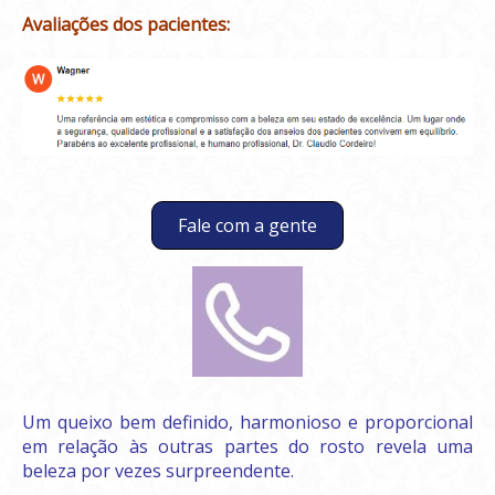
Avaliações dos pacientes:
Fale com a gente
Um queixo bem definido, harmonioso e proporcional
em relação às outras partes do rosto revela uma
beleza por vezes surpreendente.