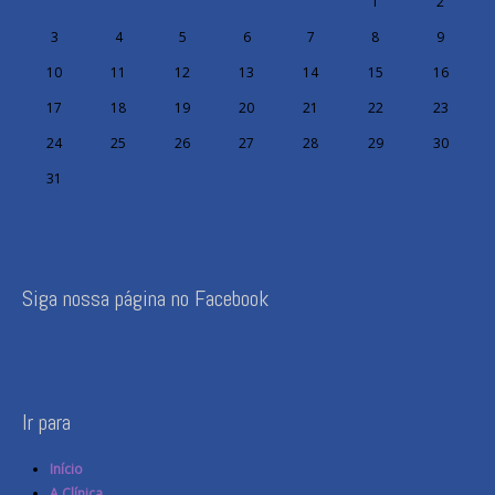
1
2
3
4
5
6
7
8
9
10
11
12
13
14
15
16
17
18
19
20
21
22
23
24
25
26
27
28
29
30
31
Siga nossa página no Facebook
Ir para
Início
A Clínica