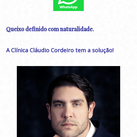
Queixo definido com naturalidade.
A Clínica Cláudio Cordeiro tem a solução!