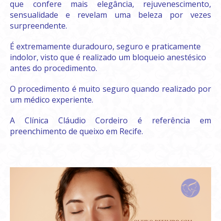
que confere mais elegância, rejuvenescimento,
sensualidade e revelam uma beleza por vezes
surpreendente.
É extremamente duradouro, seguro e praticamente
indolor, visto que é realizado um bloqueio anestésico
antes do procedimento.
O procedimento é muito seguro quando realizado por
um médico experiente.
A Clínica Cláudio Cordeiro é referência em
preenchimento de queixo em Recife.