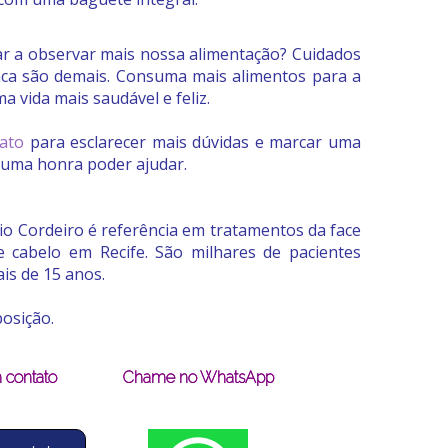
 a observar mais nossa alimentação? Cuidados
ca são demais. Consuma mais alimentos para a
a vida mais saudável e feliz.
ato
para esclarecer mais dúvidas e marcar uma
á uma honra poder ajudar.
dio Cordeiro é referência em tratamentos da face
 cabelo em Recife. São milhares de pacientes
is de 15 anos.
osição.
 contato
Chame no WhatsApp