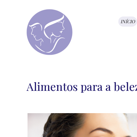
INÍCIO
Alimentos para a bele