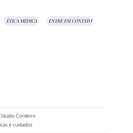
ÉTICA MÉDICA
ENTRE EM CONTATO
 Cláudio Cordeiro
icas e cuidados