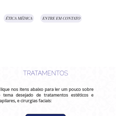
ÉTICA MÉDICA
ENTRE EM CONTATO
TRATAMENTOS
lique nos itens abaixo para ler um pouco sobre
 tema desejado de tratamentos estéticos e
apilares, e cirurgias faciais: