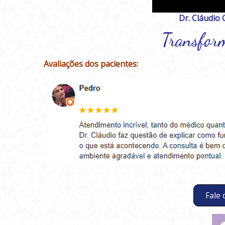
Dr. Cláudio
Transfor
Avaliações dos pacientes:
Fale