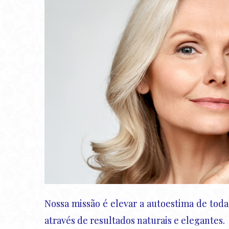
Nossa missão é elevar a autoestima de tod
através de resultados naturais e elegantes.