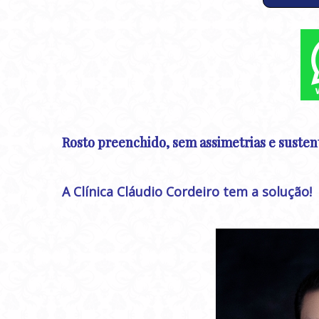
Rosto preenchido, sem assimetrias e susten
A Clínica Cláudio Cordeiro tem a solução!