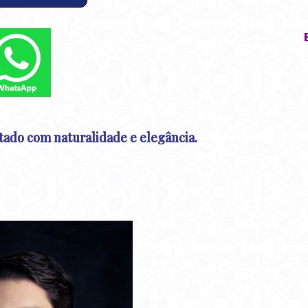
tado com naturalidade e elegância.