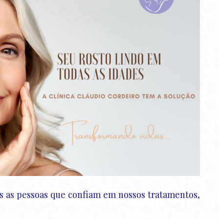
as as pessoas que confiam em nossos tratamentos,