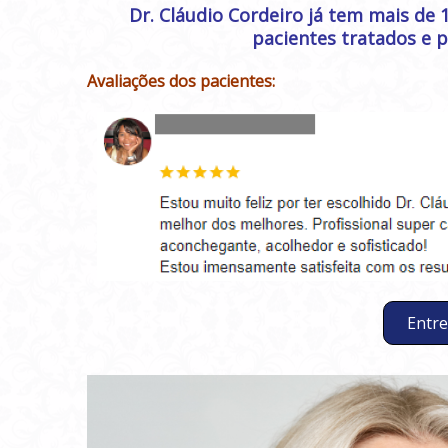
Dr. Cláudio Cordeiro já tem mais de 
pacientes tratados e 
Avaliações dos pacientes:
Entre