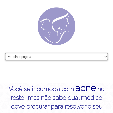
acne
Você se incomoda com
no
rosto, mas não sabe qual médico
deve procurar para resolver o seu