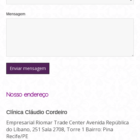
Mensagem
Nosso endereço
Clínica Cláudio Cordeiro
Empresarial Riomar Trade Center Avenida República
do Líbano, 251 Sala 2708, Torre 1 Bairro: Pina
Recife/PE