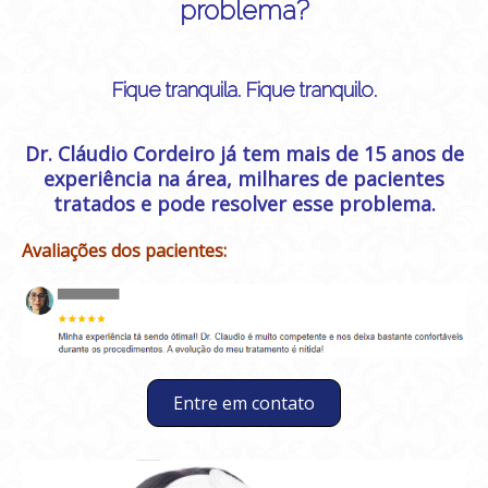
problema?
Fique tranquila. Fique tranquilo.
Dr. Cláudio Cordeiro já tem mais de 15 anos de
experiência na área, milhares de pacientes
tratados e pode resolver esse problema.
Avaliações dos pacientes:
Entre em contato