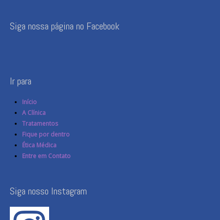
Siga nossa página no Facebook
Ir para
Início
A Clínica
Tratamentos
Fique por dentro
Ética Médica
Entre em Contato
Siga nosso Instagram