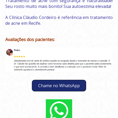
Tratamento de acne com segurança e naturalidade!
Seu rosto muito mais bonito! Sua autoestima elevada!
A Clínica Cláudio Cordeiro é referência em tratamento
de acne em Recife.
Avaliações dos pacientes:
Chame no WhatsApp