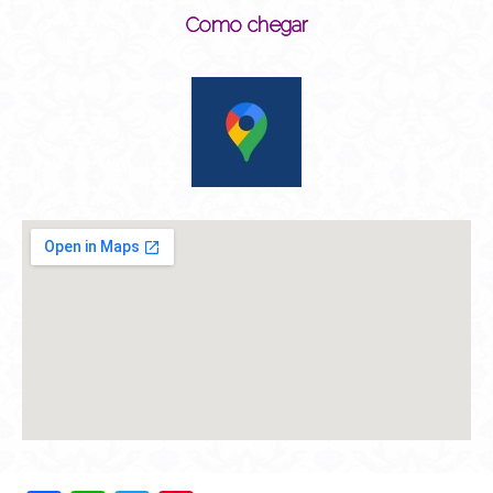
Como chegar