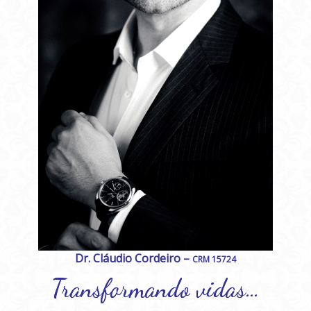
Dr. Cláudio Cordeiro –
CRM 15724
Transformando vidas…