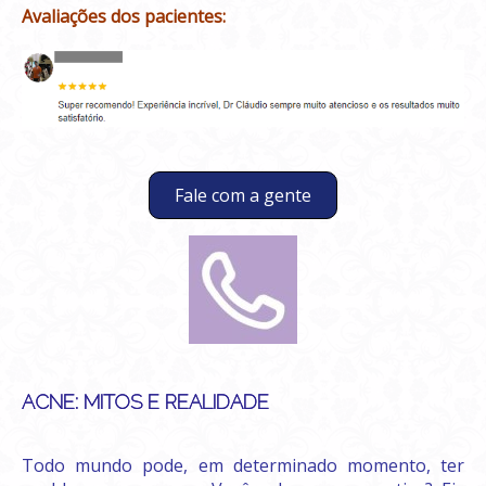
Avaliações dos pacientes:
Fale com a gente
ACNE: MITOS E REALIDADE
Todo mundo pode, em determinado momento, ter