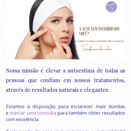
Nossa missão é elevar a autoestima de todas as
pessoas que confiam em nossos tratamentos,
através de resultados naturais e elegantes.
Estamos à disposição para esclarecer mais dúvidas
e
marcar uma consulta
para também obter resultados
com excelência.