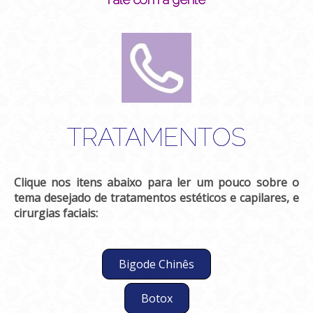
TRATAMENTOS
Clique nos itens abaixo para ler um pouco sobre o
tema desejado de tratamentos estéticos e capilares, e
cirurgias faciais:
Bigode Chinês
Botox