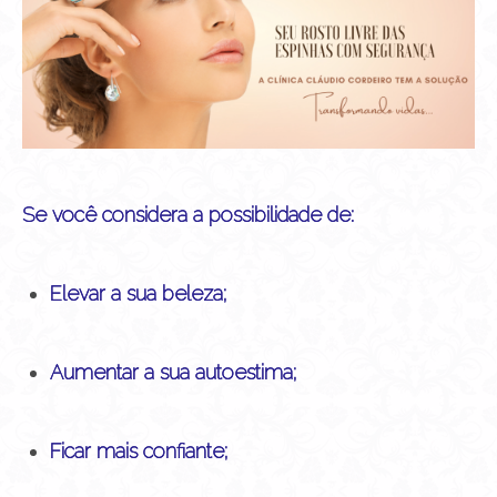
Se você considera a possibilidade de:
Elevar a sua beleza;
Aumentar a sua autoestima;
Ficar mais confiante;