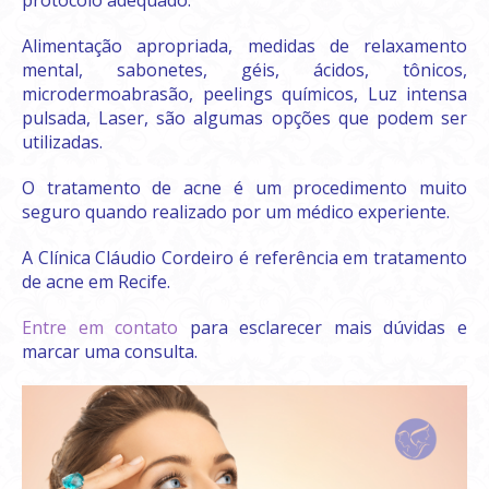
Alimentação apropriada, medidas de relaxamento
mental, sabonetes, géis, ácidos, tônicos,
microdermoabrasão, peelings químicos, Luz intensa
pulsada, Laser, são algumas opções que podem ser
utilizadas.
O tratamento de acne é um procedimento muito
seguro quando realizado por um médico experiente.
A Clínica Cláudio Cordeiro é referência em tratamento
de acne em Recife.
Entre em contato
para esclarecer mais dúvidas e
marcar uma consulta.