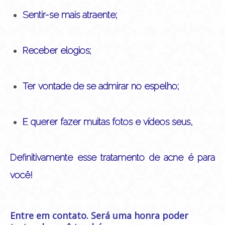
Sentir-se mais atraente;
Receber elogios;
Ter vontade de se admirar no espelho;
E querer fazer muitas fotos e vídeos seus,
Definitivamente esse tratamento de acne é para
você!
Entre em contato
. Será uma honra poder