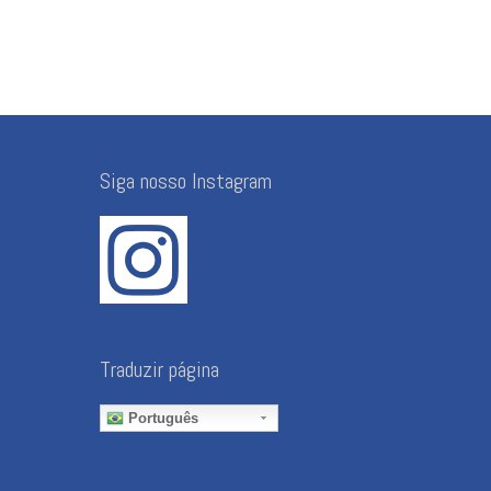
Siga nosso Instagram
Traduzir página
Português