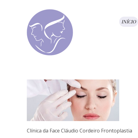
INÍCIO
Clínica da Face Cláudio Cordeiro Frontoplastia