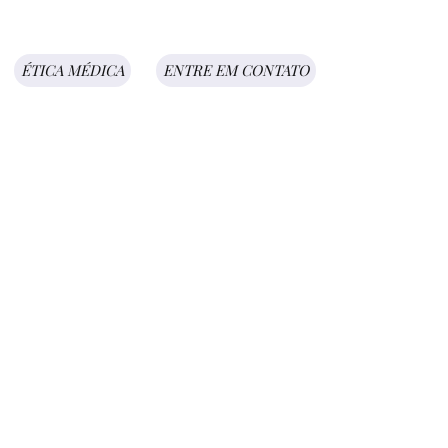
ÉTICA MÉDICA
ENTRE EM CONTATO