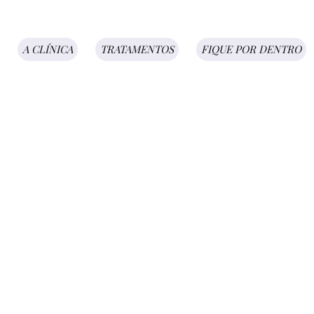
A CLÍNICA
TRATAMENTOS
FIQUE POR DENTRO