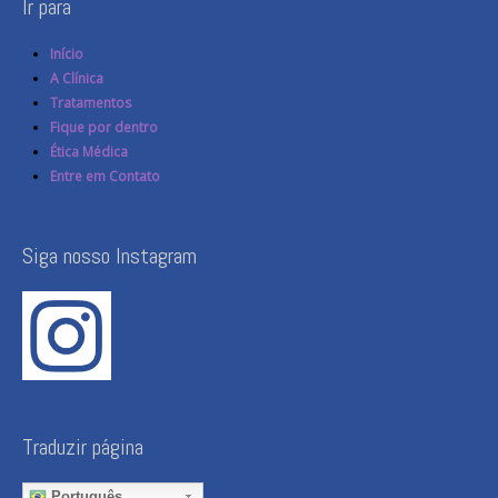
Ir para
Início
A Clínica
Tratamentos
Fique por dentro
Ética Médica
Entre em Contato
Siga nosso Instagram
Traduzir página
Português