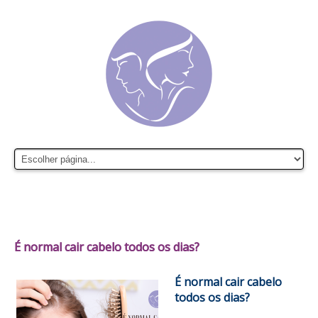
É normal cair cabelo todos os dias?
É normal cair cabelo
todos os dias?