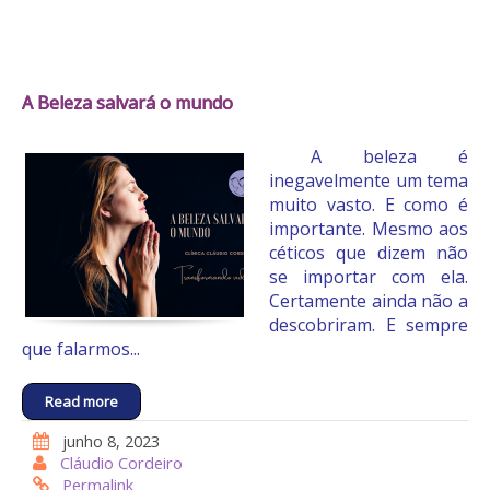
A Beleza salvará o mundo
A beleza é
inegavelmente um tema
muito vasto. E como é
importante. Mesmo aos
céticos que dizem não
se importar com ela.
Certamente ainda não a
descobriram. E sempre
que falarmos...
Read more
junho 8, 2023
Cláudio Cordeiro
Permalink