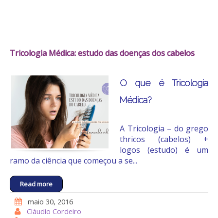
Tricologia Médica: estudo das doenças dos cabelos
O que é Tricologia
Médica?
A Tricologia – do grego
thricos (cabelos) +
logos (estudo) é um
ramo da ciência que começou a se...
Read more
maio 30, 2016
Cláudio Cordeiro