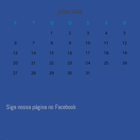
julho 2026
S
T
Q
Q
S
S
D
1
2
3
4
5
6
7
8
9
10
11
12
13
14
15
16
17
18
19
20
21
22
23
24
25
26
27
28
29
30
31
Siga nossa página no Facebook