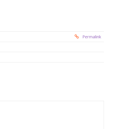
Permalink