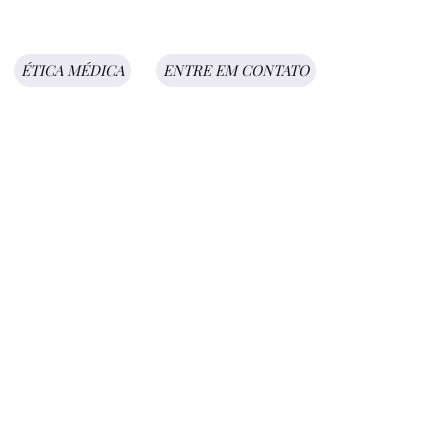
ÉTICA MÉDICA
ENTRE EM CONTATO