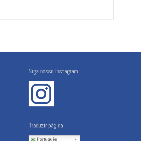
Siga nosso Instagram
Traduzir página
Português