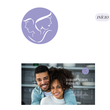
INÍCIO