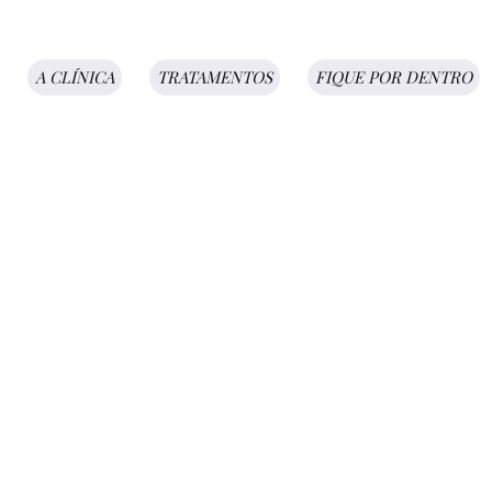
A CLÍNICA
TRATAMENTOS
FIQUE POR DENTRO