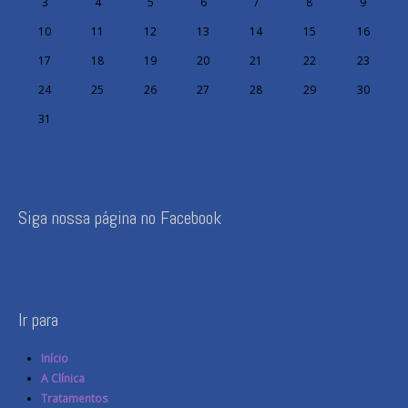
3
4
5
6
7
8
9
10
11
12
13
14
15
16
17
18
19
20
21
22
23
24
25
26
27
28
29
30
31
Siga nossa página no Facebook
Ir para
Início
A Clínica
Tratamentos