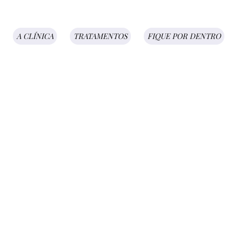
A CLÍNICA
TRATAMENTOS
FIQUE POR DENTRO