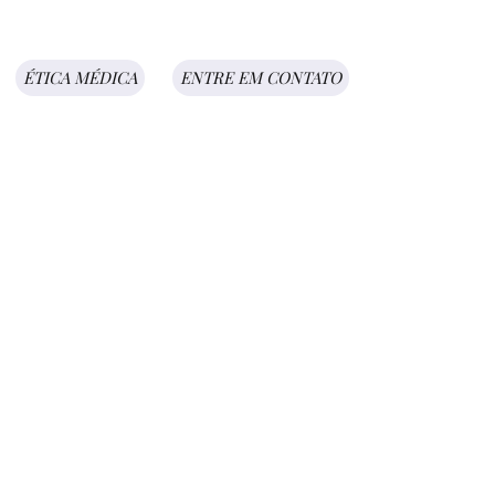
ÉTICA MÉDICA
ENTRE EM CONTATO