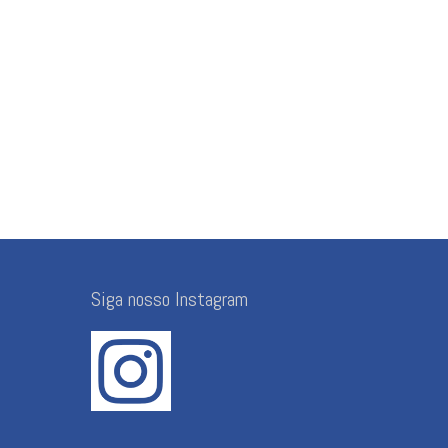
Siga nosso Instagram