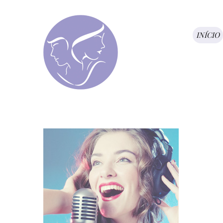
INÍCIO