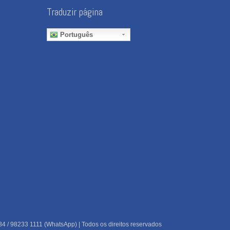
Traduzir página
Português
84 / 98233 1111 (WhatsApp) | Todos os direitos reservados