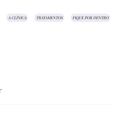
A CLÍNICA
TRATAMENTOS
FIQUE POR DENTRO
r