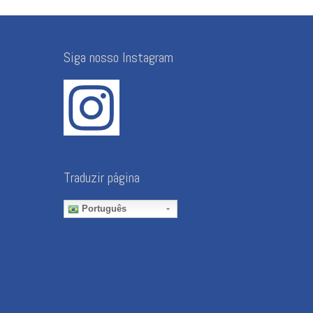
Siga nosso Instagram
Traduzir página
Português