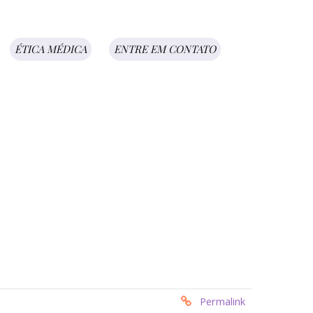
ÉTICA MÉDICA
ENTRE EM CONTATO
Permalink