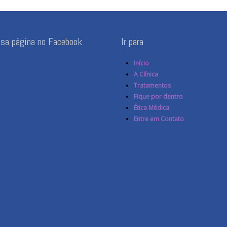
ssa página no Facebook
Ir para
Início
A Clínica
Tratamentos
Fique por dentro
Ética Médica
Entre em Contato