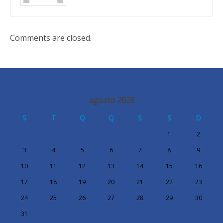
Comments are closed.
agosto 2026
S
T
Q
Q
S
S
D
1
2
3
4
5
6
7
8
9
10
11
12
13
14
15
16
17
18
19
20
21
22
23
24
25
26
27
28
29
30
31