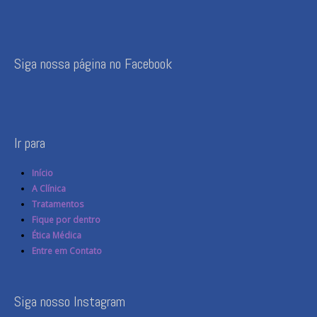
Siga nossa página no Facebook
Ir para
Início
A Clínica
Tratamentos
Fique por dentro
Ética Médica
Entre em Contato
Siga nosso Instagram