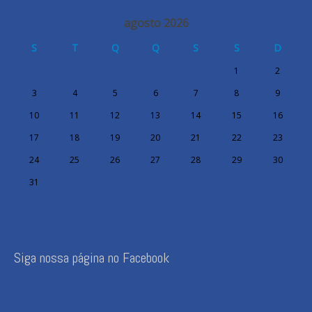
agosto 2026
S
T
Q
Q
S
S
D
1
2
3
4
5
6
7
8
9
10
11
12
13
14
15
16
17
18
19
20
21
22
23
24
25
26
27
28
29
30
31
Siga nossa página no Facebook