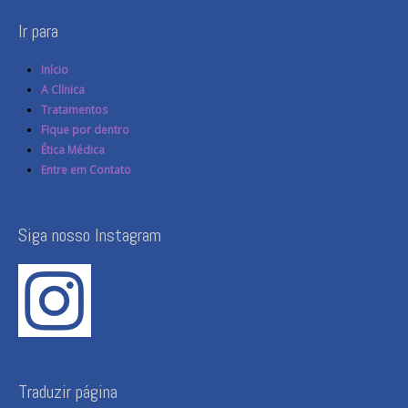
Ir para
Início
A Clínica
Tratamentos
Fique por dentro
Ética Médica
Entre em Contato
Siga nosso Instagram
Traduzir página