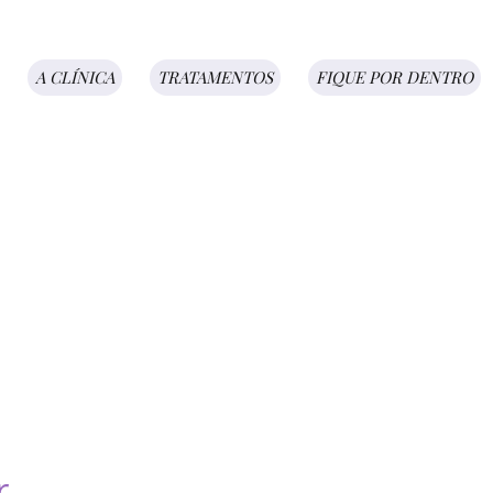
A CLÍNICA
TRATAMENTOS
FIQUE POR DENTRO
r