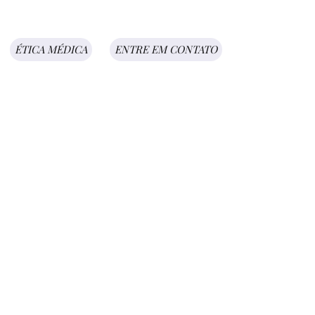
ÉTICA MÉDICA
ENTRE EM CONTATO