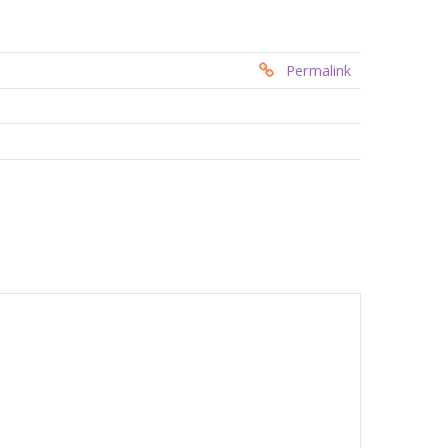
Permalink