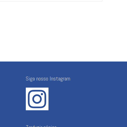
Siga nosso Instagram