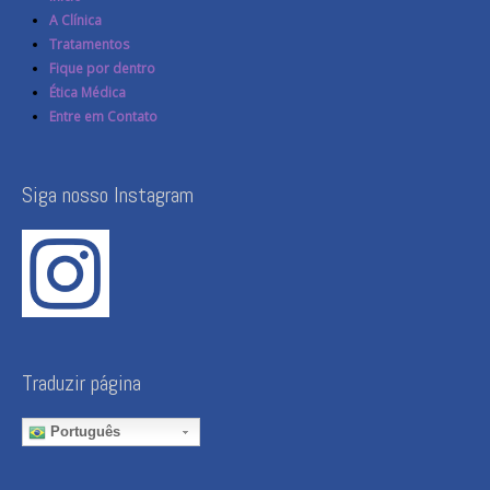
A Clínica
Tratamentos
Fique por dentro
Ética Médica
Entre em Contato
Siga nosso Instagram
Traduzir página
Português