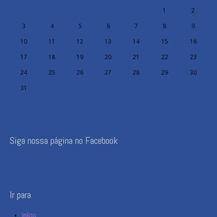
1
2
3
4
5
6
7
8
9
10
11
12
13
14
15
16
17
18
19
20
21
22
23
24
25
26
27
28
29
30
31
Siga nossa página no Facebook
Ir para
Início