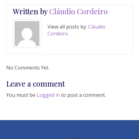
Written by
Cláudio Cordeiro
View all posts by:
Cláudio
Cordeiro
No Comments Yet.
Leave a comment
You must be
Logged in
to post a comment.