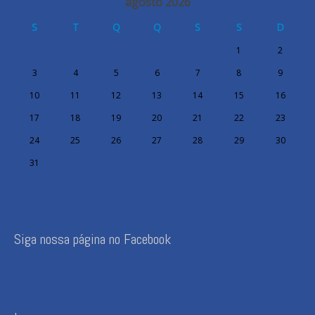
agosto 2026
S
T
Q
Q
S
S
D
1
2
3
4
5
6
7
8
9
10
11
12
13
14
15
16
17
18
19
20
21
22
23
24
25
26
27
28
29
30
31
Siga nossa página no Facebook