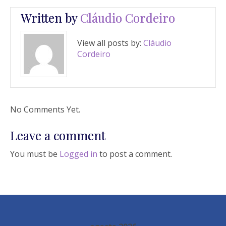
Written by
Cláudio Cordeiro
View all posts by:
Cláudio
Cordeiro
No Comments Yet.
Leave a comment
You must be
Logged in
to post a comment.