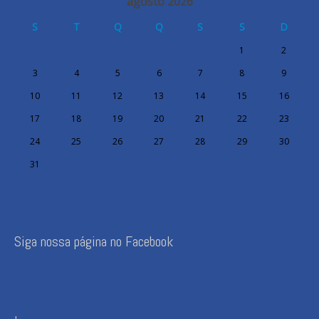
agosto 2026
S
T
Q
Q
S
S
D
1
2
3
4
5
6
7
8
9
10
11
12
13
14
15
16
17
18
19
20
21
22
23
24
25
26
27
28
29
30
31
Siga nossa página no Facebook