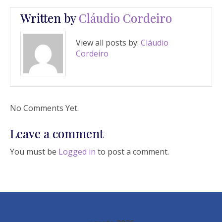
Written by
Cláudio Cordeiro
View all posts by:
Cláudio
Cordeiro
No Comments Yet.
Leave a comment
You must be
Logged in
to post a comment.