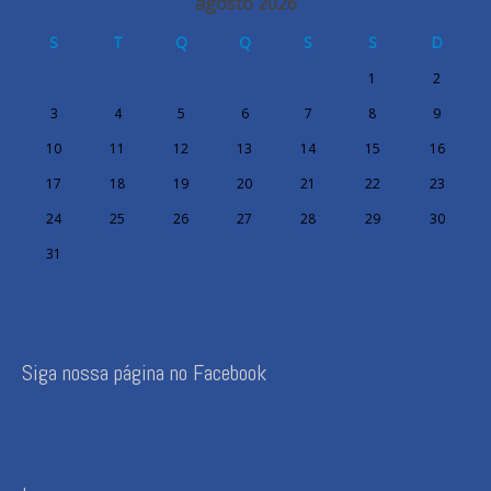
agosto 2026
S
T
Q
Q
S
S
D
1
2
3
4
5
6
7
8
9
10
11
12
13
14
15
16
17
18
19
20
21
22
23
24
25
26
27
28
29
30
31
Siga nossa página no Facebook