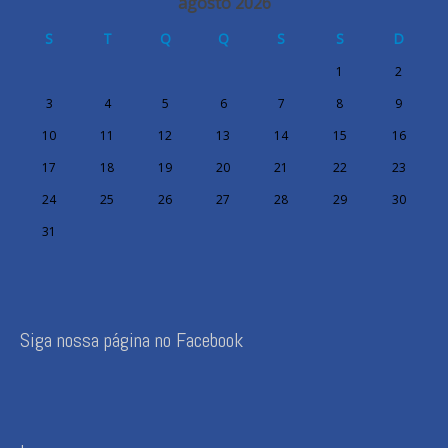
agosto 2026
S
T
Q
Q
S
S
D
1
2
3
4
5
6
7
8
9
10
11
12
13
14
15
16
17
18
19
20
21
22
23
24
25
26
27
28
29
30
31
Siga nossa página no Facebook