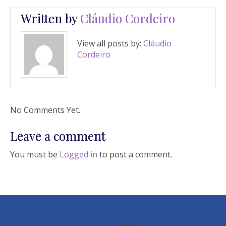
Written by
Cláudio Cordeiro
View all posts by:
Cláudio
Cordeiro
No Comments Yet.
Leave a comment
You must be
Logged in
to post a comment.