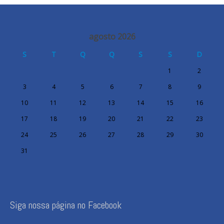
agosto 2026
S
T
Q
Q
S
S
D
1
2
3
4
5
6
7
8
9
10
11
12
13
14
15
16
17
18
19
20
21
22
23
24
25
26
27
28
29
30
31
Siga nossa página no Facebook