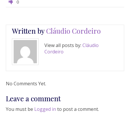
0
Written by
Cláudio Cordeiro
View all posts by:
Cláudio
Cordeiro
No Comments Yet.
Leave a comment
You must be
Logged in
to post a comment.