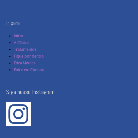
Ir para
Início
A Clínica
Tratamentos
Fique por dentro
Ética Médica
Entre em Contato
Siga nosso Instagram