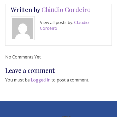
Written by
Cláudio Cordeiro
View all posts by:
Cláudio
Cordeiro
No Comments Yet.
Leave a comment
You must be
Logged in
to post a comment.