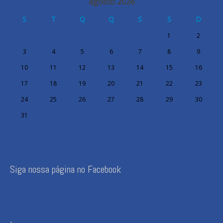
agosto 2026
S
T
Q
Q
S
S
D
1
2
3
4
5
6
7
8
9
10
11
12
13
14
15
16
17
18
19
20
21
22
23
24
25
26
27
28
29
30
31
Siga nossa página no Facebook