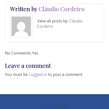
Written by
Cláudio Cordeiro
View all posts by:
Cláudio
Cordeiro
No Comments Yet.
Leave a comment
You must be
Logged in
to post a comment.