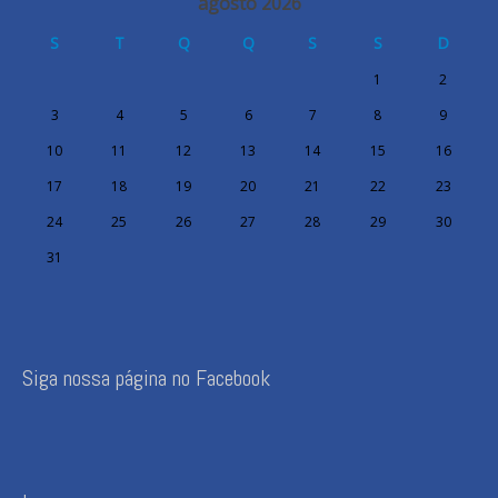
agosto 2026
S
T
Q
Q
S
S
D
1
2
3
4
5
6
7
8
9
10
11
12
13
14
15
16
17
18
19
20
21
22
23
24
25
26
27
28
29
30
31
Siga nossa página no Facebook