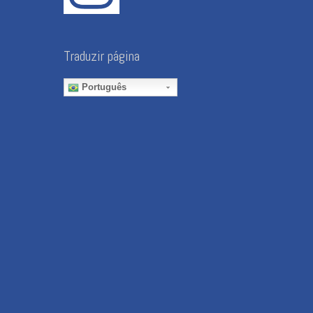
Traduzir página
Português