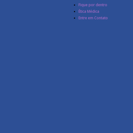
Fique por dentro
Ética Médica
Entre em Contato