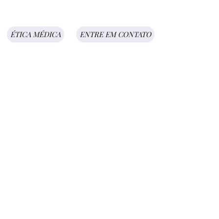
ÉTICA MÉDICA
ENTRE EM CONTATO