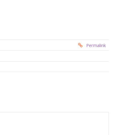
Permalink