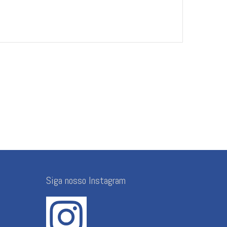
Siga nosso Instagram