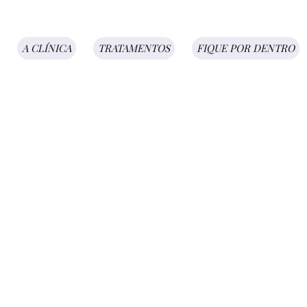
A CLÍNICA
TRATAMENTOS
FIQUE POR DENTRO