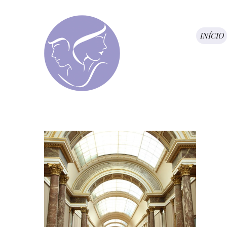
INÍCIO