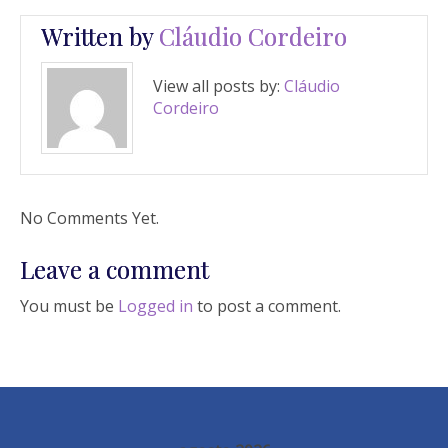
Written by
Cláudio Cordeiro
View all posts by:
Cláudio
Cordeiro
No Comments Yet.
Leave a comment
You must be
Logged in
to post a comment.