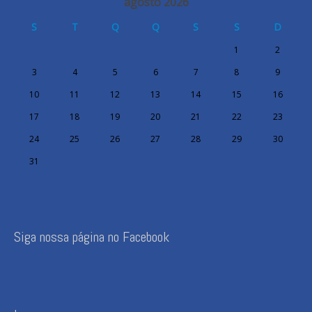
agosto 2026
S
T
Q
Q
S
S
D
1
2
3
4
5
6
7
8
9
10
11
12
13
14
15
16
17
18
19
20
21
22
23
24
25
26
27
28
29
30
31
Siga nossa página no Facebook