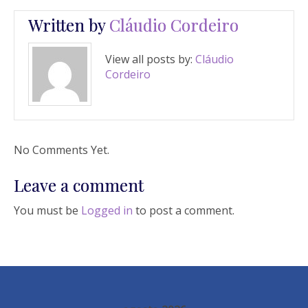
Written by
Cláudio Cordeiro
View all posts by:
Cláudio
Cordeiro
No Comments Yet.
Leave a comment
You must be
Logged in
to post a comment.