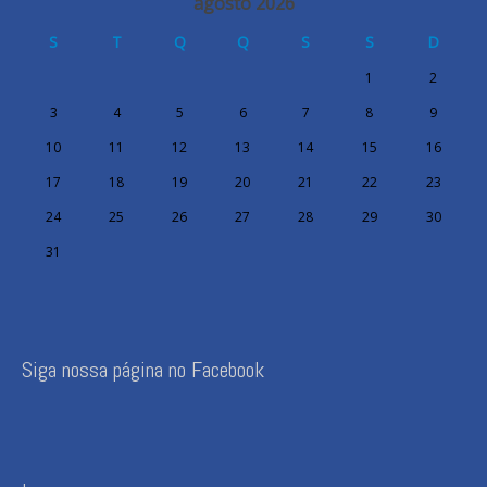
agosto 2026
S
T
Q
Q
S
S
D
1
2
3
4
5
6
7
8
9
10
11
12
13
14
15
16
17
18
19
20
21
22
23
24
25
26
27
28
29
30
31
Siga nossa página no Facebook