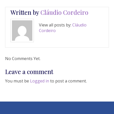
Written by
Cláudio Cordeiro
View all posts by:
Cláudio
Cordeiro
No Comments Yet.
Leave a comment
You must be
Logged in
to post a comment.