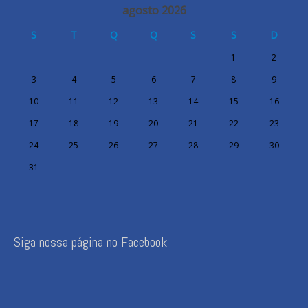
agosto 2026
S
T
Q
Q
S
S
D
1
2
3
4
5
6
7
8
9
10
11
12
13
14
15
16
17
18
19
20
21
22
23
24
25
26
27
28
29
30
31
Siga nossa página no Facebook