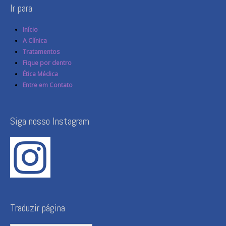
Ir para
Início
A Clínica
Tratamentos
Fique por dentro
Ética Médica
Entre em Contato
Siga nosso Instagram
Traduzir página