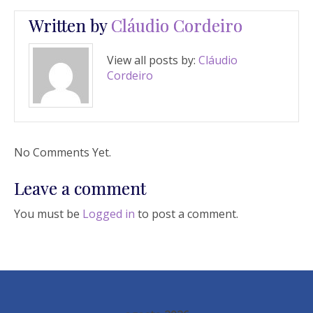
Written by
Cláudio Cordeiro
View all posts by:
Cláudio
Cordeiro
No Comments Yet.
Leave a comment
You must be
Logged in
to post a comment.