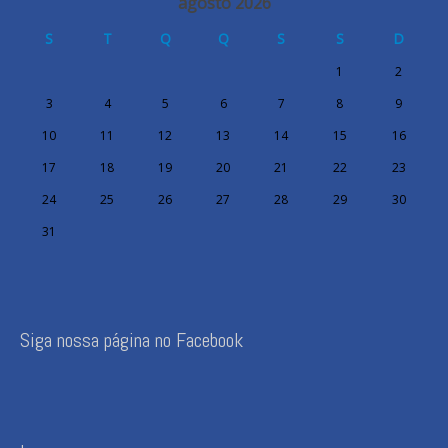
agosto 2026
S
T
Q
Q
S
S
D
1
2
3
4
5
6
7
8
9
10
11
12
13
14
15
16
17
18
19
20
21
22
23
24
25
26
27
28
29
30
31
Siga nossa página no Facebook