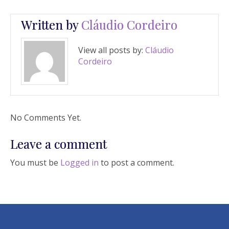
Written by
Cláudio Cordeiro
View all posts by:
Cláudio
Cordeiro
No Comments Yet.
Leave a comment
You must be
Logged in
to post a comment.