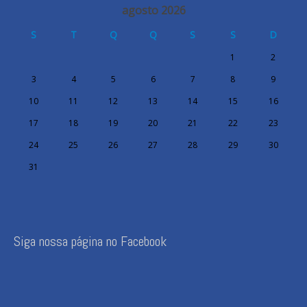
agosto 2026
S
T
Q
Q
S
S
D
1
2
3
4
5
6
7
8
9
10
11
12
13
14
15
16
17
18
19
20
21
22
23
24
25
26
27
28
29
30
31
Siga nossa página no Facebook