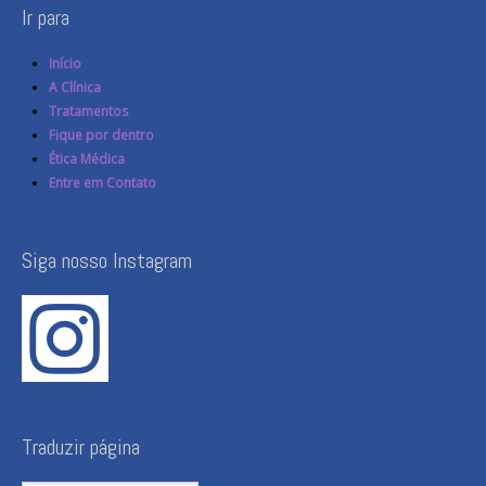
Ir para
Início
A Clínica
Tratamentos
Fique por dentro
Ética Médica
Entre em Contato
Siga nosso Instagram
Traduzir página