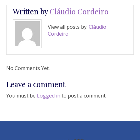
Written by
Cláudio Cordeiro
View all posts by:
Cláudio
Cordeiro
No Comments Yet.
Leave a comment
You must be
Logged in
to post a comment.