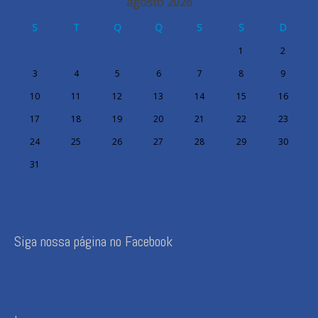
agosto 2026
S
T
Q
Q
S
S
D
1
2
3
4
5
6
7
8
9
10
11
12
13
14
15
16
17
18
19
20
21
22
23
24
25
26
27
28
29
30
31
Siga nossa página no Facebook