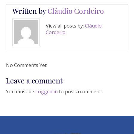
Written by
Cláudio Cordeiro
View all posts by:
Cláudio
Cordeiro
No Comments Yet.
Leave a comment
You must be
Logged in
to post a comment.