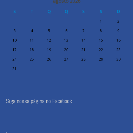
agosto 2026
S
T
Q
Q
S
S
D
1
2
3
4
5
6
7
8
9
10
11
12
13
14
15
16
17
18
19
20
21
22
23
24
25
26
27
28
29
30
31
Siga nossa página no Facebook