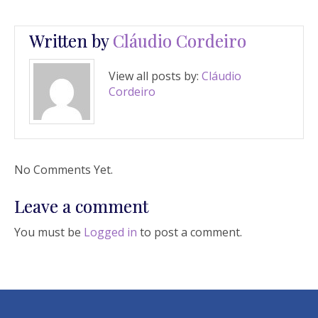
Written by
Cláudio Cordeiro
View all posts by:
Cláudio
Cordeiro
No Comments Yet.
Leave a comment
You must be
Logged in
to post a comment.