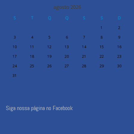
agosto 2026
S
T
Q
Q
S
S
D
1
2
3
4
5
6
7
8
9
10
11
12
13
14
15
16
17
18
19
20
21
22
23
24
25
26
27
28
29
30
31
Siga nossa página no Facebook