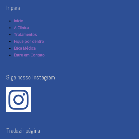
Ir para
Início
A Clínica
Tratamentos
Fique por dentro
Ética Médica
Entre em Contato
Siga nosso Instagram
Traduzir página