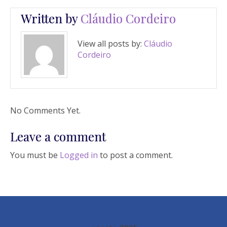
Written by
Cláudio Cordeiro
View all posts by:
Cláudio
Cordeiro
No Comments Yet.
Leave a comment
You must be
Logged in
to post a comment.