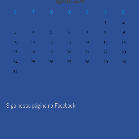
agosto 2026
S
T
Q
Q
S
S
D
1
2
3
4
5
6
7
8
9
10
11
12
13
14
15
16
17
18
19
20
21
22
23
24
25
26
27
28
29
30
31
Siga nossa página no Facebook