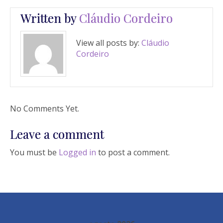
Written by
Cláudio Cordeiro
View all posts by:
Cláudio
Cordeiro
No Comments Yet.
Leave a comment
You must be
Logged in
to post a comment.