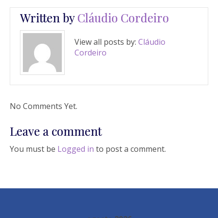
Written by
Cláudio Cordeiro
View all posts by:
Cláudio
Cordeiro
No Comments Yet.
Leave a comment
You must be
Logged in
to post a comment.