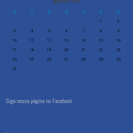
agosto 2026
S
T
Q
Q
S
S
D
1
2
3
4
5
6
7
8
9
10
11
12
13
14
15
16
17
18
19
20
21
22
23
24
25
26
27
28
29
30
31
Siga nossa página no Facebook