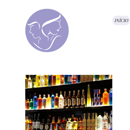
INÍCIO