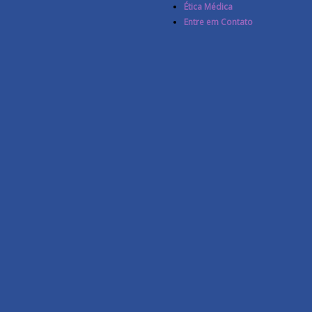
Ética Médica
Entre em Contato