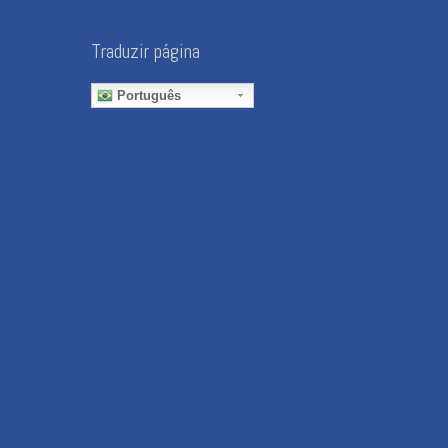
Traduzir página
Português