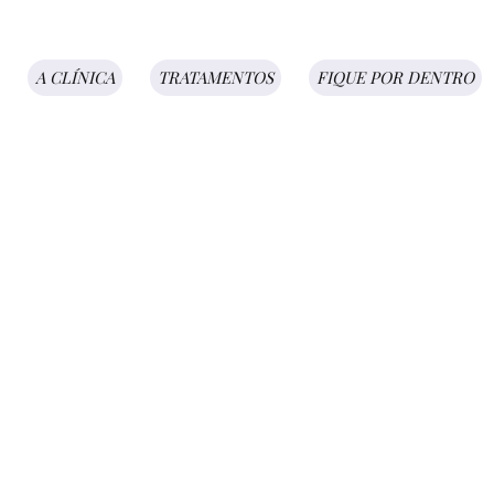
A CLÍNICA
TRATAMENTOS
FIQUE POR DENTRO