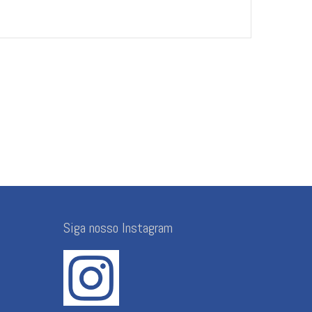
Siga nosso Instagram