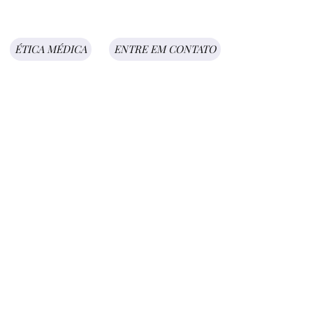
ÉTICA MÉDICA
ENTRE EM CONTATO