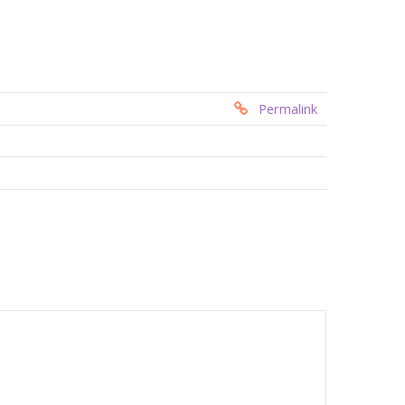
Permalink