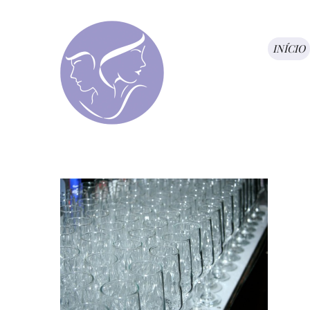
INÍCIO