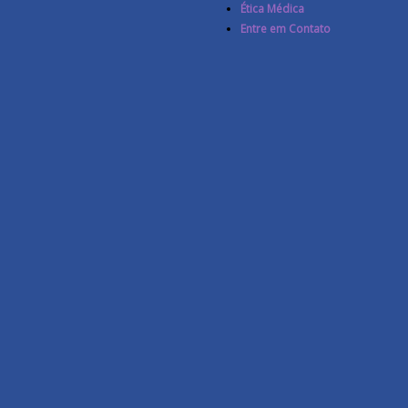
Ética Médica
Entre em Contato