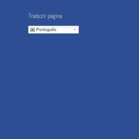
Traduzir página
Português