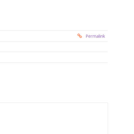
Permalink