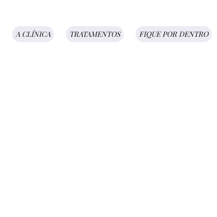
A CLÍNICA
TRATAMENTOS
FIQUE POR DENTRO