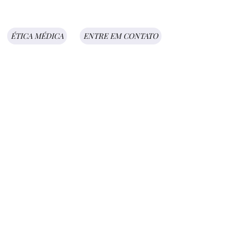
ÉTICA MÉDICA
ENTRE EM CONTATO