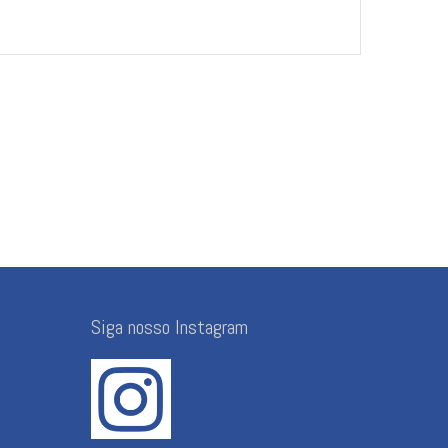
Siga nosso Instagram