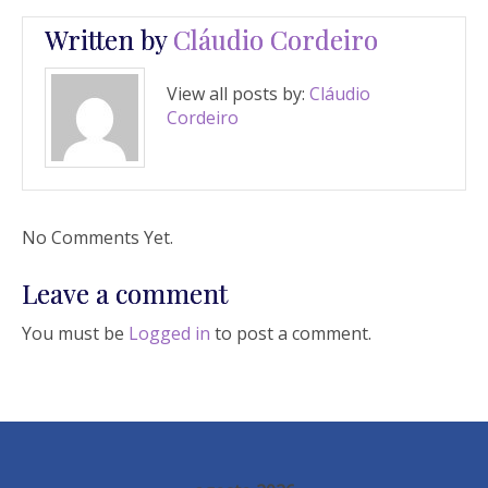
Written by
Cláudio Cordeiro
View all posts by:
Cláudio
Cordeiro
No Comments Yet.
Leave a comment
You must be
Logged in
to post a comment.