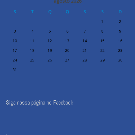
agosto 2026
S
T
Q
Q
S
S
D
1
2
3
4
5
6
7
8
9
10
11
12
13
14
15
16
17
18
19
20
21
22
23
24
25
26
27
28
29
30
31
Siga nossa página no Facebook