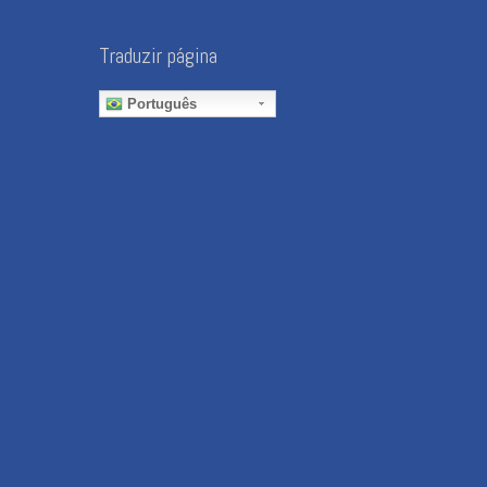
Traduzir página
Português