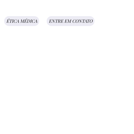
ÉTICA MÉDICA
ENTRE EM CONTATO