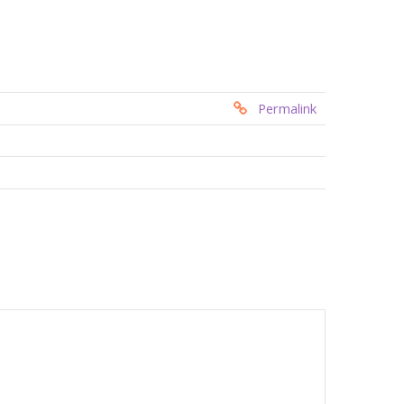
Permalink