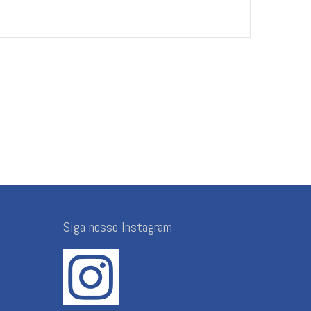
Siga nosso Instagram