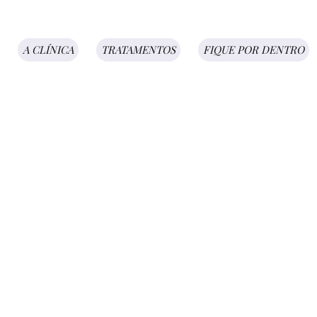
A CLÍNICA
TRATAMENTOS
FIQUE POR DENTRO