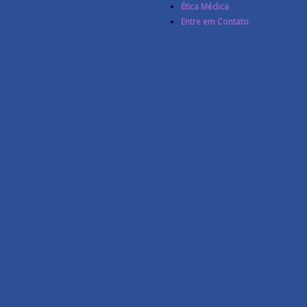
Ética Médica
Entre em Contato