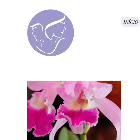
INÍCIO