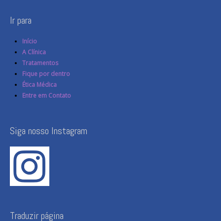
Ir para
Início
A Clínica
Tratamentos
Fique por dentro
Ética Médica
Entre em Contato
Siga nosso Instagram
Traduzir página