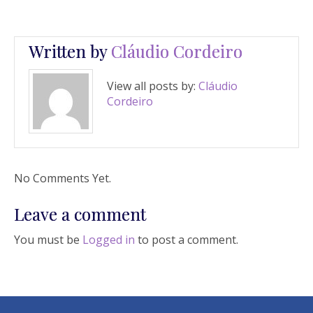
Written by
Cláudio Cordeiro
View all posts by:
Cláudio
Cordeiro
No Comments Yet.
Leave a comment
You must be
Logged in
to post a comment.