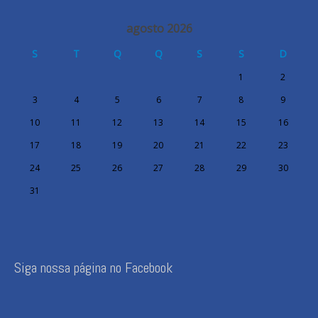
agosto 2026
S
T
Q
Q
S
S
D
1
2
3
4
5
6
7
8
9
10
11
12
13
14
15
16
17
18
19
20
21
22
23
24
25
26
27
28
29
30
31
Siga nossa página no Facebook