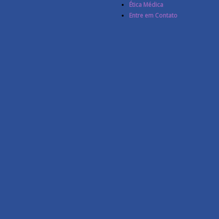
Ética Médica
Entre em Contato