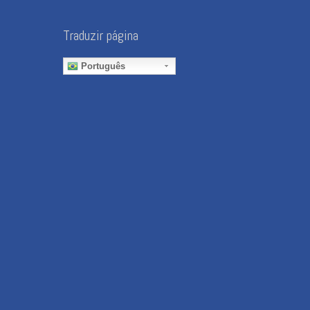
Traduzir página
Português