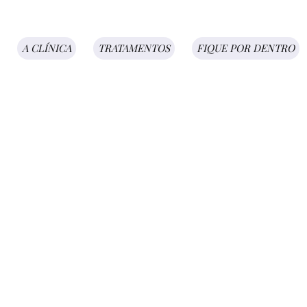
A CLÍNICA
TRATAMENTOS
FIQUE POR DENTRO