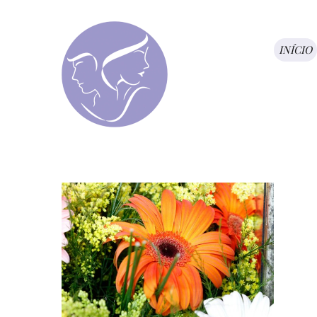
INÍCIO