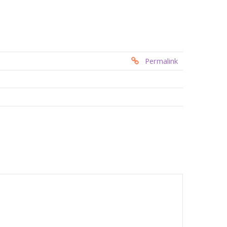
Permalink