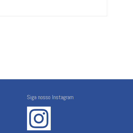
Siga nosso Instagram