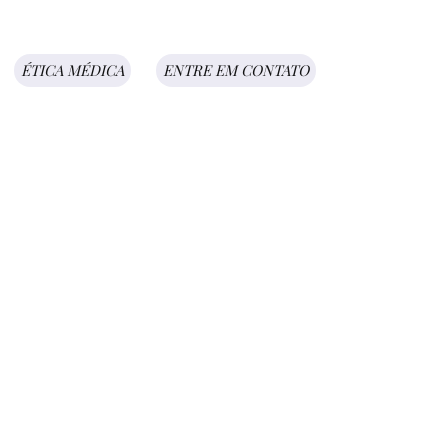
ÉTICA MÉDICA
ENTRE EM CONTATO