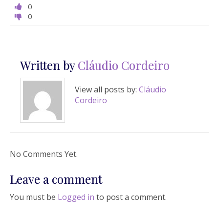
0
0
Written by
Cláudio Cordeiro
View all posts by:
Cláudio
Cordeiro
No Comments Yet.
Leave a comment
You must be
Logged in
to post a comment.