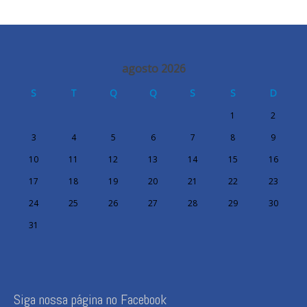
agosto 2026
S
T
Q
Q
S
S
D
1
2
3
4
5
6
7
8
9
10
11
12
13
14
15
16
17
18
19
20
21
22
23
24
25
26
27
28
29
30
31
Siga nossa página no Facebook