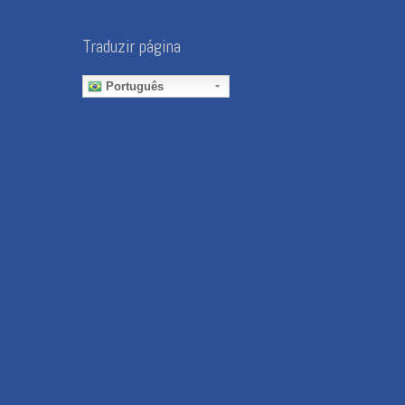
Traduzir página
Português