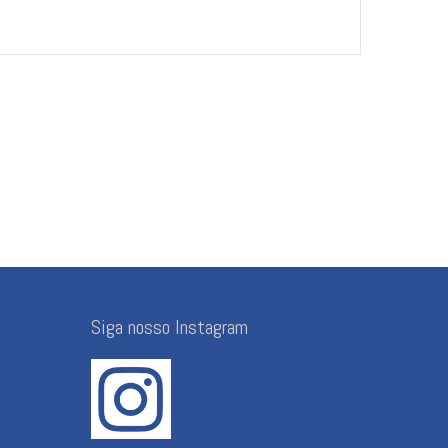
Siga nosso Instagram