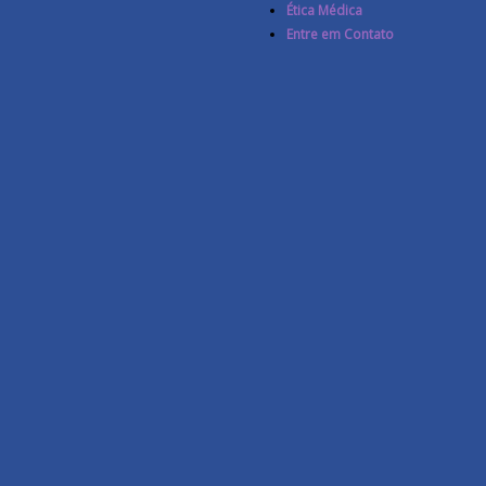
Ética Médica
Entre em Contato