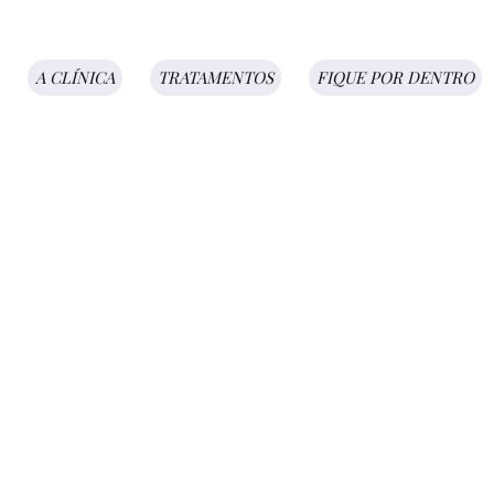
A CLÍNICA
TRATAMENTOS
FIQUE POR DENTRO