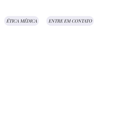
ÉTICA MÉDICA
ENTRE EM CONTATO