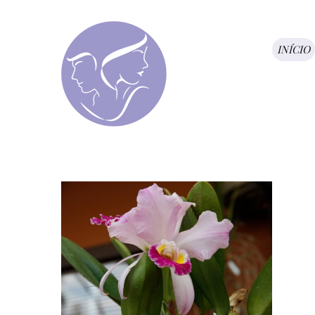
INÍCIO