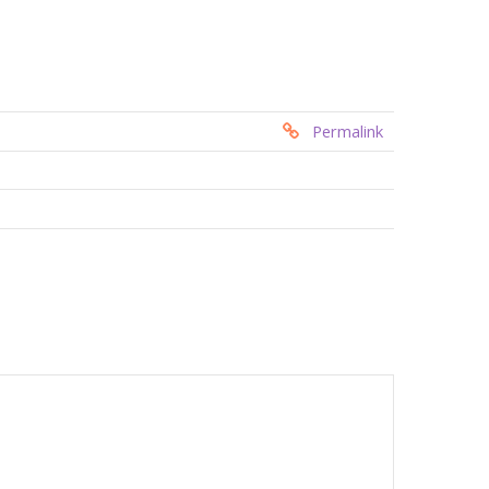
Permalink