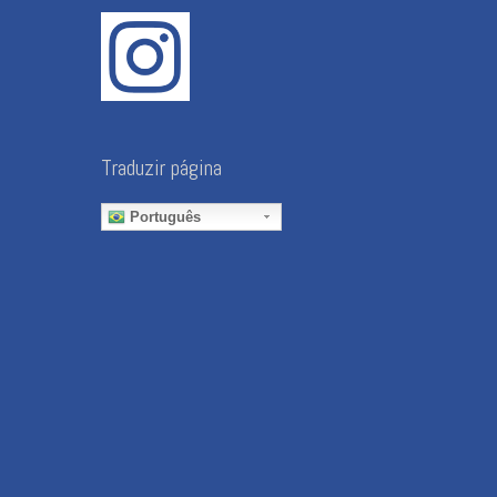
Traduzir página
Português