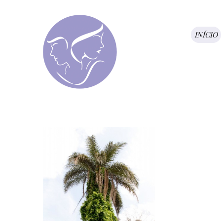
INÍCIO