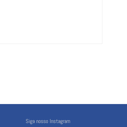
Siga nosso Instagram