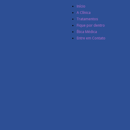
Início
A Clínica
Tratamentos
Fique por dentro
Ética Médica
Entre em Contato