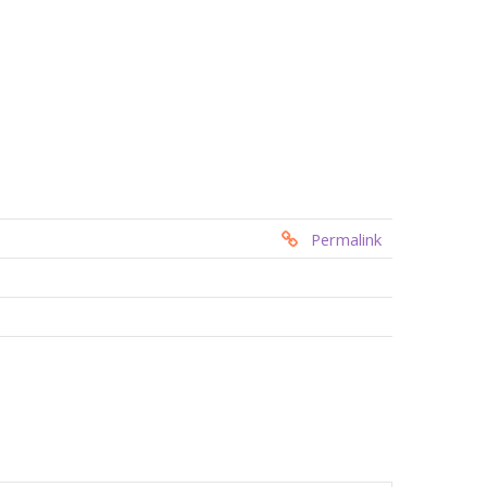
Permalink