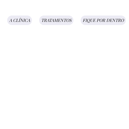
A CLÍNICA
TRATAMENTOS
FIQUE POR DENTRO