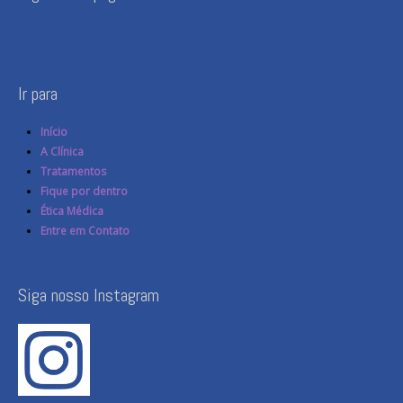
Ir para
Início
A Clínica
Tratamentos
Fique por dentro
Ética Médica
Entre em Contato
Siga nosso Instagram