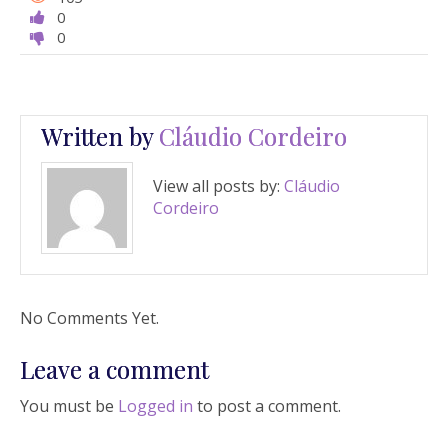
0
0
Written by
Cláudio Cordeiro
View all posts by:
Cláudio
Cordeiro
No Comments Yet.
Leave a comment
You must be
Logged in
to post a comment.