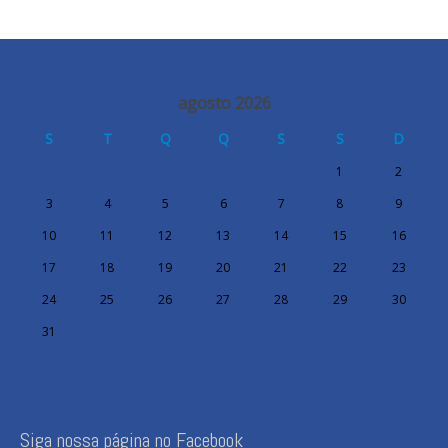
agosto 2026
S
T
Q
Q
S
S
D
1
2
3
4
5
6
7
8
9
10
11
12
13
14
15
16
17
18
19
20
21
22
23
24
25
26
27
28
29
30
31
Siga nossa página no Facebook