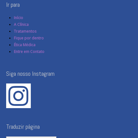
Ir para
Início
A Clínica
Tratamentos
Fique por dentro
Ética Médica
Entre em Contato
Siga nosso Instagram
Traduzir página