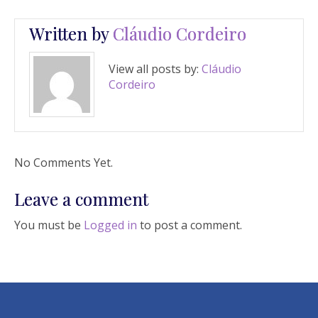
Written by
Cláudio Cordeiro
View all posts by:
Cláudio
Cordeiro
No Comments Yet.
Leave a comment
You must be
Logged in
to post a comment.