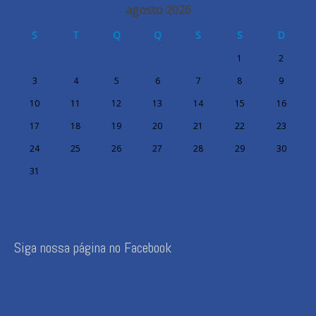
agosto 2026
S
T
Q
Q
S
S
D
1
2
3
4
5
6
7
8
9
10
11
12
13
14
15
16
17
18
19
20
21
22
23
24
25
26
27
28
29
30
31
Siga nossa página no Facebook