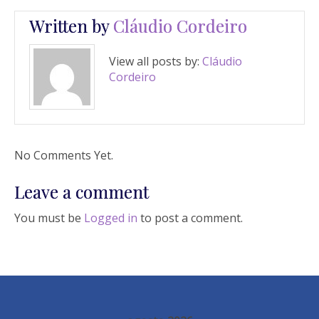
Written by
Cláudio Cordeiro
View all posts by:
Cláudio
Cordeiro
No Comments Yet.
Leave a comment
You must be
Logged in
to post a comment.