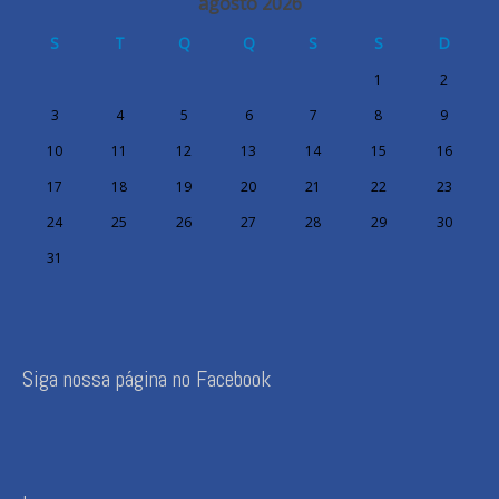
agosto 2026
S
T
Q
Q
S
S
D
1
2
3
4
5
6
7
8
9
10
11
12
13
14
15
16
17
18
19
20
21
22
23
24
25
26
27
28
29
30
31
Siga nossa página no Facebook