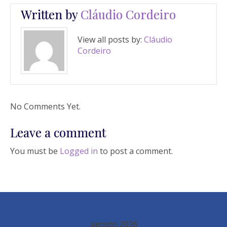
Written by
Cláudio Cordeiro
View all posts by:
Cláudio
Cordeiro
No Comments Yet.
Leave a comment
You must be
Logged in
to post a comment.
agosto 2026