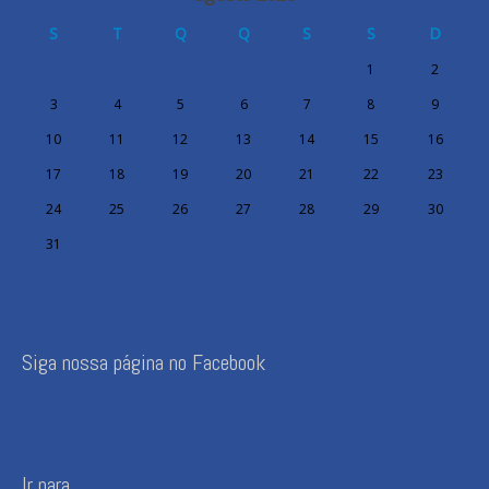
S
T
Q
Q
S
S
D
1
2
3
4
5
6
7
8
9
10
11
12
13
14
15
16
17
18
19
20
21
22
23
24
25
26
27
28
29
30
31
Siga nossa página no Facebook
Ir para