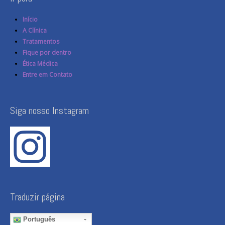
Início
A Clínica
Tratamentos
Fique por dentro
Ética Médica
Entre em Contato
Siga nosso Instagram
Traduzir página
Português