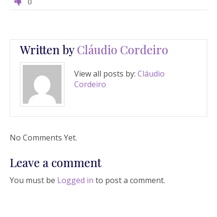
0
Written by
Cláudio Cordeiro
View all posts by:
Cláudio
Cordeiro
No Comments Yet.
Leave a comment
You must be
Logged in
to post a comment.