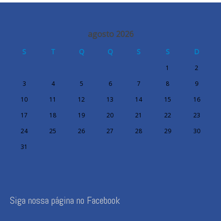
agosto 2026
S
T
Q
Q
S
S
D
1
2
3
4
5
6
7
8
9
10
11
12
13
14
15
16
17
18
19
20
21
22
23
24
25
26
27
28
29
30
31
Siga nossa página no Facebook