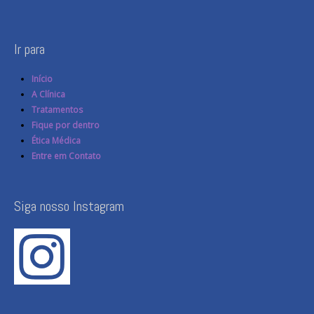
Ir para
Início
A Clínica
Tratamentos
Fique por dentro
Ética Médica
Entre em Contato
Siga nosso Instagram