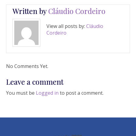
Written by
Cláudio Cordeiro
View all posts by:
Cláudio
Cordeiro
No Comments Yet.
Leave a comment
You must be
Logged in
to post a comment.