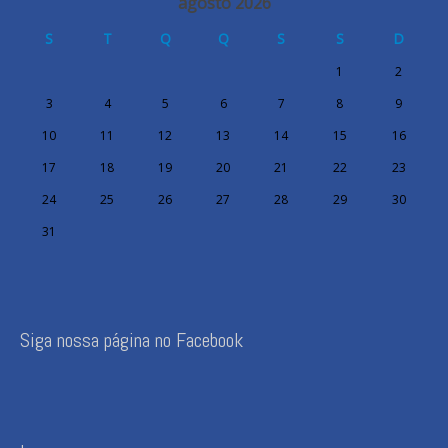
agosto 2026
S
T
Q
Q
S
S
D
1
2
3
4
5
6
7
8
9
10
11
12
13
14
15
16
17
18
19
20
21
22
23
24
25
26
27
28
29
30
31
Siga nossa página no Facebook